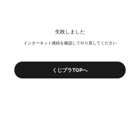
失敗しました
インターネット接続を確認してやり直してください
くじプラTOPへ