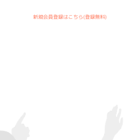
新規会員登録はこちら(登録無料)