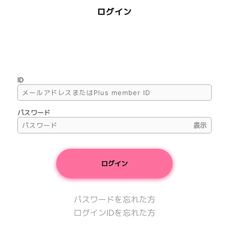
ログイン
ID
パスワード
表示
パスワードを忘れた方
ログインIDを忘れた方