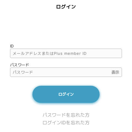
ログイン
ID
パスワード
表示
パスワードを忘れた方
ログインIDを忘れた方