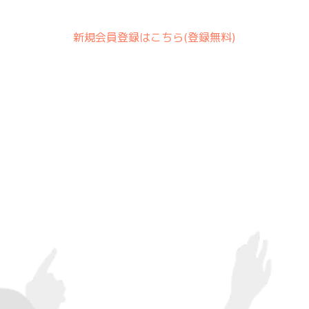
新規会員登録はこちら(登録無料)