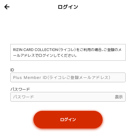
ログイン
RIZIN CARD COLLECTION（ライコレ）をご利用の場合、ご登録のメ
ールアドレスでログインしてください。
ID
パスワード
表示