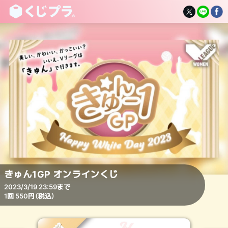
きゅん1GP オンラインくじ
2023/3/19 23:59まで
1回 550円（税込）