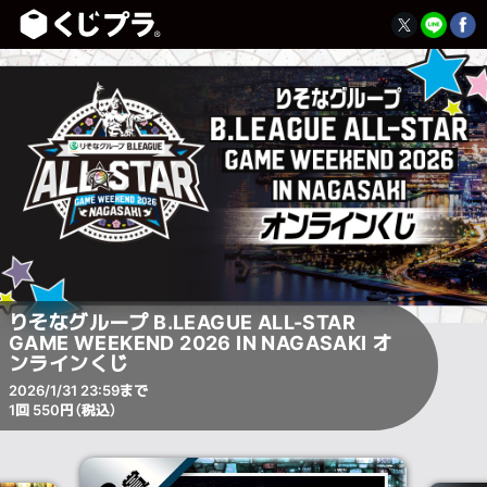
りそなグループ B.LEAGUE ALL-STAR
GAME WEEKEND 2026 IN NAGASAKI オ
ンラインくじ
2026/1/31 23:59まで
1回 550円（税込）