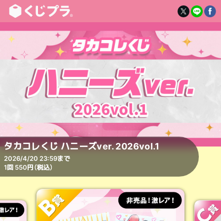
タカコレくじ ハニーズver. 2026vol.1
2026/4/20 23:59まで
1回 550円（税込）