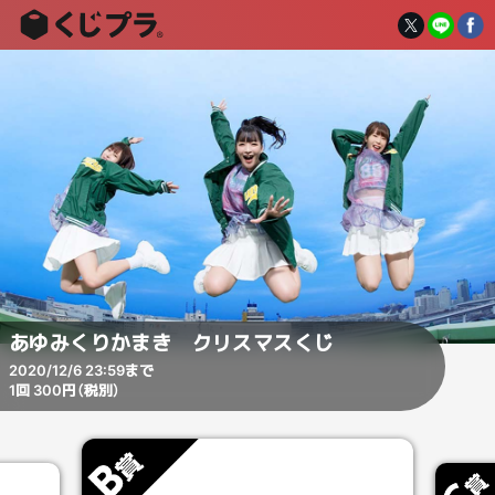
あゆみくりかまき クリスマスくじ
2020/12/6 23:59まで
1回 300円（税別）