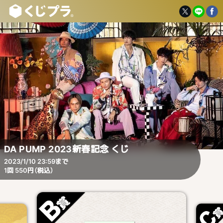
DA PUMP 2023新春記念 くじ
2023/1/10 23:59まで
1回 550円（税込）