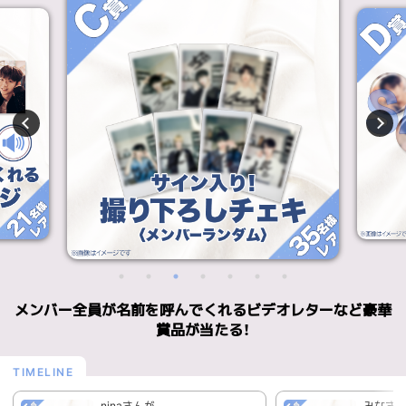
メンバー全員が名前を呼んでくれるビデオレターなど豪華
賞品が当たる！
ninaさんが
みなさ