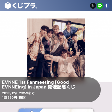
EVNNE 1st Fanmeeting [Good
EVNNEing] in Japan 開催記念くじ
2023/12/6 23:59まで
1回 550円（税込）