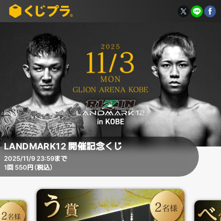
LANDMARK12 開催記念くじ
2025/11/9 23:59まで
1回 550円（税込）