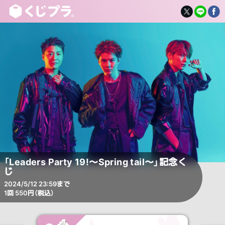
「Leaders Party 19!〜Spring tail〜」記念く
じ
2024/5/12 23:59まで
1回 550円（税込）