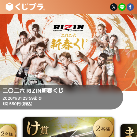
二〇二六 RIZIN新春くじ
2026/1/31 23:59まで
1回 550円（税込）