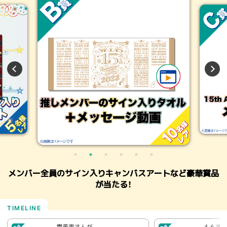
メンバー全員のサイン入りキャンバスアートなど豪華賞品
が当たる！
貴美香さんが
４６さ