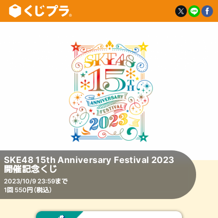
SKE48 15th Anniversary Festival 2023
開催記念くじ
2023/10/9 23:59まで
1回 550円（税込）