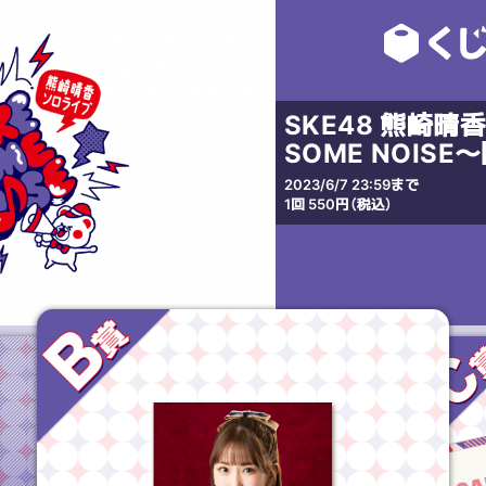
SKE48 熊崎晴
SOME NOIS
2023/6/7 23:59まで
1回 550円（税込）