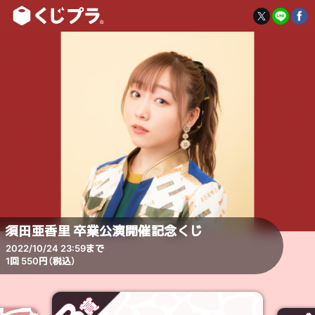
須田亜香里 卒業公演開催記念くじ
2022/10/24 23:59まで
1回 550円（税込）