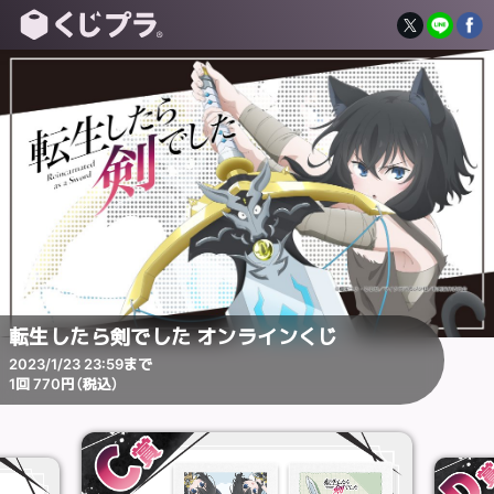
転生したら剣でした オンラインくじ
2023/1/23 23:59まで
1回 770円（税込）