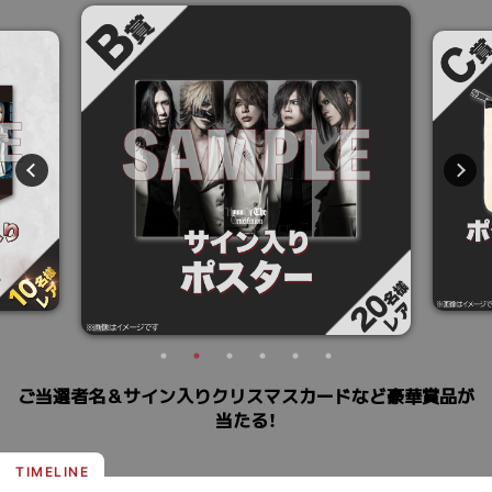
ご当選者名＆サイン入りクリスマスカードなど豪華賞品が
当たる！